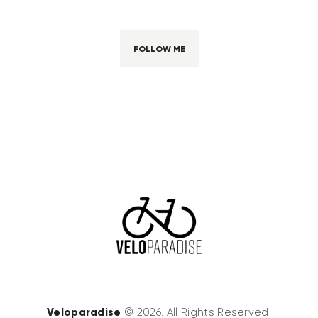
FOLLOW ME
Veloparadise
© 2026. All Rights Reserved.