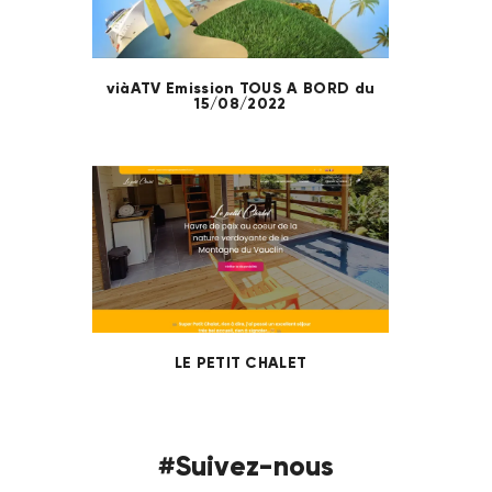
viàATV Emission TOUS A BORD du
15/08/2022
LE PETIT CHALET
#Suivez-nous