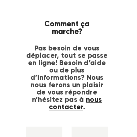
Comment ça
marche?
Pas besoin de vous
déplacer, tout se passe
en ligne! Besoin d’aide
ou de plus
d’informations? Nous
nous ferons un plaisir
de vous répondre
n’hésitez pas à
nous
contacter
.